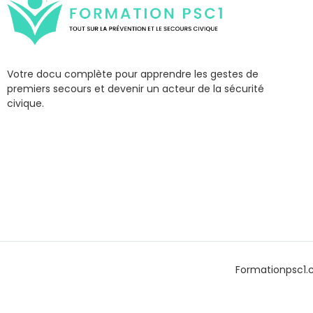
Votre docu complète pour apprendre les gestes de
premiers secours et devenir un acteur de la sécurité
civique.
Formationpsc1.c